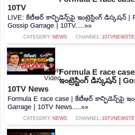
10TV
LIVE: కేటీఆర్ కాన్ఫిడెన్స్‌పై ఇంట్రెస్టింగ్ డిస్కషన
Gossip Garrage | 10TV.....»»
CATEGORY:
NEWS
CHANNEL:
10TVNEWSTE
Formula E race case | కే
ఇంట్రెస్టింగ్ డిస్కషన్‌ |
10TV News
Formula E race case | కేటీఆర్ కాన్ఫిడెన్స్‌పై ఇంట్ర
Garrage | 10TV News.....»»
CATEGORY:
NEWS
CHANNEL:
10TVNEWSTE