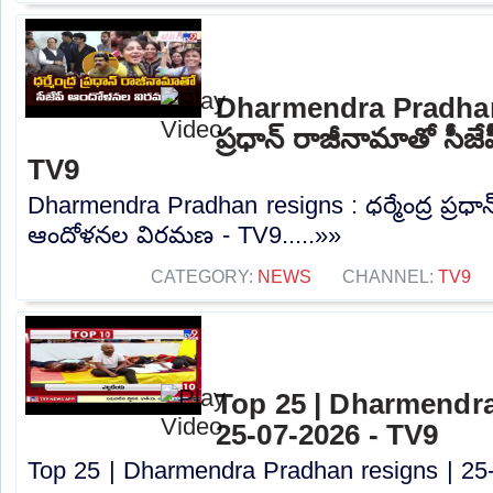
Dharmendra Pradhan r
ప్రధాన్ రాజీనామాతో సీ
TV9
Dharmendra Pradhan resigns : ధర్మేంద్ర ప్రధాన
ఆందోళనల విరమణ - TV9.....»»
CATEGORY:
NEWS
CHANNEL:
TV9
Top 25 | Dharmendra
25-07-2026 - TV9
Top 25 | Dharmendra Pradhan resigns | 25-