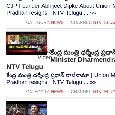
CJP Founder Abhijeet Dipke About Union 
Pradhan resigns | NTV Telugu.....»»
CATEGORY:
NEWS
CHANNEL:
NTVTELU
కేంద్ర మంత్రి ధర్మేంద్ర ప్
Minister Dharmendra
NTV Telugu
కేంద్ర మంత్రి ధర్మేంద్ర ప్రధాన్‌ రాజీనామా | Uni
Pradhan resigns | NTV Telugu.....»»
CATEGORY:
NEWS
CHANNEL:
NTVTELU