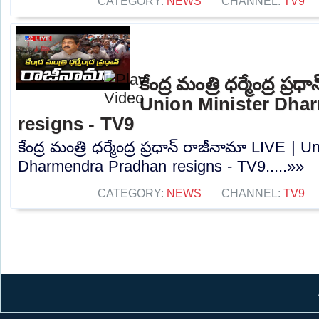
CATEGORY:
NEWS
CHANNEL:
TV9
కేంద్ర మంత్రి ధర్మేంద్ర ప్
Union Minister Dha
resigns - TV9
కేంద్ర మంత్రి ధర్మేంద్ర ప్రధాన్‌ రాజీనామా LIVE | 
Dharmendra Pradhan resigns - TV9.....»»
CATEGORY:
NEWS
CHANNEL:
TV9