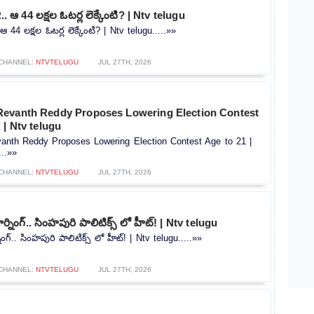
.. ఆ 44 లక్షల ఓటర్ల లెక్కేంటి? | Ntv telugu
ఆ 44 లక్షల ఓటర్ల లెక్కేంటి? | Ntv telugu.....»»
CHANNEL:
NTVTELUGU
JUL 27TH, 2026
evanth Reddy Proposes Lowering Election Contest
 | Ntv telugu
nth Reddy Proposes Lowering Election Contest Age to 21 |
...»»
CHANNEL:
NTVTELUGU
JUL 27TH, 2026
ర్నింగ్.. సింహపురి పాలిటిక్స్ లో హీట్! | Ntv telugu
ింగ్.. సింహపురి పాలిటిక్స్ లో హీట్! | Ntv telugu.....»»
CHANNEL:
NTVTELUGU
JUL 27TH, 2026