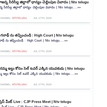
్న సిరిసిల్ల జిల్లాలో ధాన్యం చెల్లింపుల వివాదం | Ntv telugu
సిరిసిల్ల జిల్లాలో ధాన్యం చెల్లింపుల వివాదం | Ntv telugu.....»»
CHANNEL:
NTVTELUGU
JUL 27TH, 2026
ంగనాథ్ ను తప్పించండి : High Court | Ntv telugu
ాథ్ ను తప్పించండి : High Court | Ntv telugu.....»»
CHANNEL:
NTVTELUGU
JUL 27TH, 2026
మ్మ ఇల్లు కోసం సెల్ టవర్ ఎక్కిన యువకుడు | Ntv telugu
 ఇల్లు కోసం సెల్ టవర్ ఎక్కిన యువకుడు | Ntv telugu.....»»
CHANNEL:
NTVTELUGU
JUL 27TH, 2026
ప్రెస్ మీట్ Live : CJP Press Meet | Ntv telugu
రెస్ మీట్ Live : CJP Press Meet | Ntv telugu.....»»