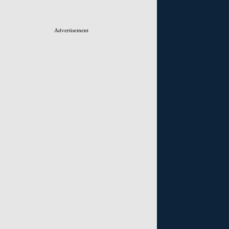
Advertisement