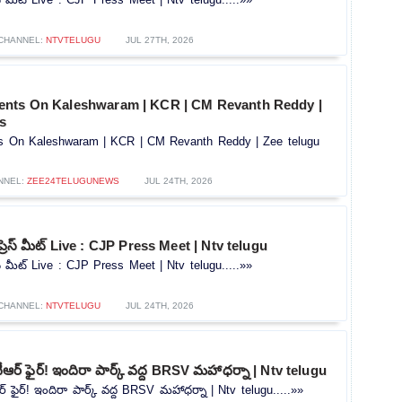
CHANNEL:
NTVTELUGU
JUL 27TH, 2026
ents On Kaleshwaram | KCR | CM Revanth Reddy |
s
s On Kaleshwaram | KCR | CM Revanth Reddy | Zee telugu
NNEL:
ZEE24TELUGUNEWS
JUL 24TH, 2026
ప్రెస్ మీట్ Live : CJP Press Meet | Ntv telugu
రెస్ మీట్ Live : CJP Press Meet | Ntv telugu.....»»
CHANNEL:
NTVTELUGU
JUL 24TH, 2026
కేటీఆర్ ఫైర్! ఇందిరా పార్క్ వద్ద BRSV మహాధర్నా | Ntv telugu
ీఆర్ ఫైర్! ఇందిరా పార్క్ వద్ద BRSV మహాధర్నా | Ntv telugu.....»»