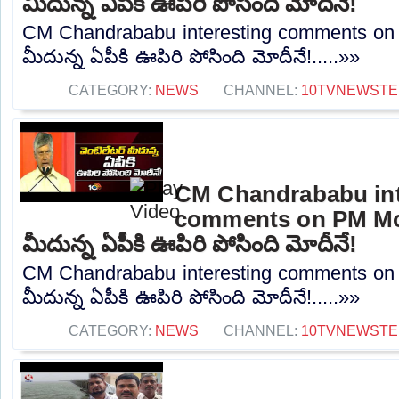
మీదున్న ఏపీకి ఊపిరి పోసింది మోదీనే!
CM Chandrababu interesting comments on P
మీదున్న ఏపీకి ఊపిరి పోసింది మోదీనే!.....»»
CATEGORY:
NEWS
CHANNEL:
10TVNEWSTE
CM Chandrababu int
comments on PM Modi
మీదున్న ఏపీకి ఊపిరి పోసింది మోదీనే!
CM Chandrababu interesting comments on 
మీదున్న ఏపీకి ఊపిరి పోసింది మోదీనే!.....»»
CATEGORY:
NEWS
CHANNEL:
10TVNEWSTE