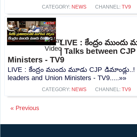
CATEGORY:
NEWS
CHANNEL:
TV9
LIVE : కేంద్రం ముందు 
| Talks between CJP
Ministers - TV9
LIVE : కేంద్రం ముందు మూడు CJP డిమాండ్లు..
leaders and Union Ministers - TV9.....»»
CATEGORY:
NEWS
CHANNEL:
TV9
« Previous