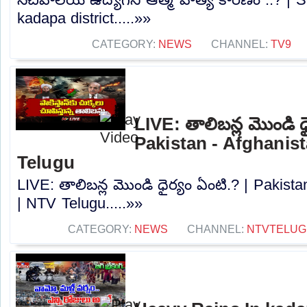
kadapa district.....»»
CATEGORY:
NEWS
CHANNEL:
TV9
LIVE: తాలిబన్ల మొండి ధ
Pakistan - Afghanis
Telugu
LIVE: తాలిబన్ల మొండి ధైర్యం ఏంటి.? | Pakist
| NTV Telugu.....»»
CATEGORY:
NEWS
CHANNEL:
NTVTELUG