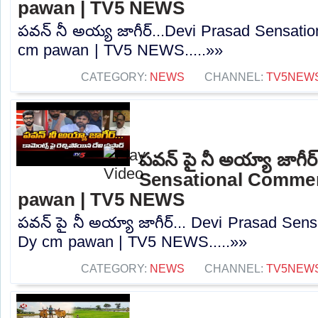
pawan | TV5 NEWS
పవన్ నీ అయ్య జాగీర్...Devi Prasad Sensat
cm pawan | TV5 NEWS.....»»
CATEGORY:
NEWS
CHANNEL:
TV5NEW
పవన్ పై నీ అయ్యా జాగీర
Sensational Comme
pawan | TV5 NEWS
పవన్ పై నీ అయ్యా జాగీర్... Devi Prasad Se
Dy cm pawan | TV5 NEWS.....»»
CATEGORY:
NEWS
CHANNEL:
TV5NEW