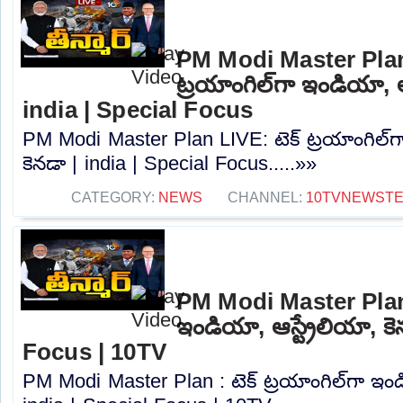
PM Modi Master Plan 
ట్రయాంగిల్‌గా ఇండియా, ఆస
india | Special Focus
PM Modi Master Plan LIVE: టెక్ ట్రయాంగిల్‌గా
కెనడా | india | Special Focus.....»»
CATEGORY:
NEWS
CHANNEL:
10TVNEWST
PM Modi Master Plan : 
ఇండియా, ఆస్ట్రేలియా, కె
Focus | 10TV
PM Modi Master Plan : టెక్ ట్రయాంగిల్‌గా ఇండి