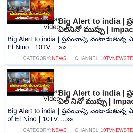
Big Alert to india | ప్
ఎల్‌నినో ముప్పు | Impa
Big Alert to india | ప్రపంచాన్ని వెంటాడుతున్న ఎ
El Nino | 10TV.....»»
CATEGORY:
NEWS
CHANNEL:
10TVNEWST
Big Alert to india | ప్
ఎల్ నినో ముప్పు | Imp
Big Alert to india | ప్రపంచాన్ని వెంటాడుతున్న 
of El Nino | 10TV.....»»
CATEGORY:
NEWS
CHANNEL:
10TVNEWST