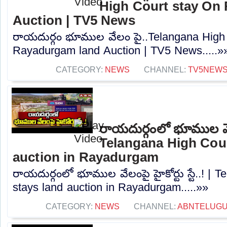
High Court stay On
Auction | TV5 News
రాయదుర్గం భూముల వేలం పై..Telangana High
Rayadurgam land Auction | TV5 News.....»
CATEGORY:
NEWS
CHANNEL:
TV5NEW
రాయదుర్గంలో భూముల వేలంపై
Telangana High Cour
auction in Rayadurgam
రాయదుర్గంలో భూముల వేలంపై హైకోర్టు స్టే..! | 
stays land auction in Rayadurgam.....»»
CATEGORY:
NEWS
CHANNEL:
ABNTELUG