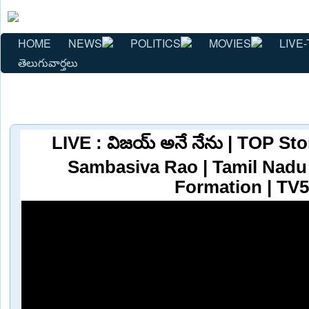
HOME
NEWS
POLITICS
MOVIES
LIVE-
తెలుగువార్తలు
LIVE : విజయ్‌ అనే నేను | TOP St
Sambasiva Rao | Tamil Nad
Formation | TV