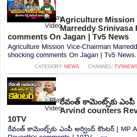
Agriculture Mission
Marreddy Srinivasa
comments On Jagan | Tv5 News
Agriculture Mission Vice-Chairman Marred
shocking comments On Jagan | Tv5 News..
CATEGORY:
NEWS
CHANNEL:
TV5NEW
రేవంత్ కామెంట్స్‌కు ఎంపీ
Arvind counters Re
10TV
రేవంత్ కామెంట్స్‌కు ఎంపీ అర్వింద్ కౌంటర్ | MP