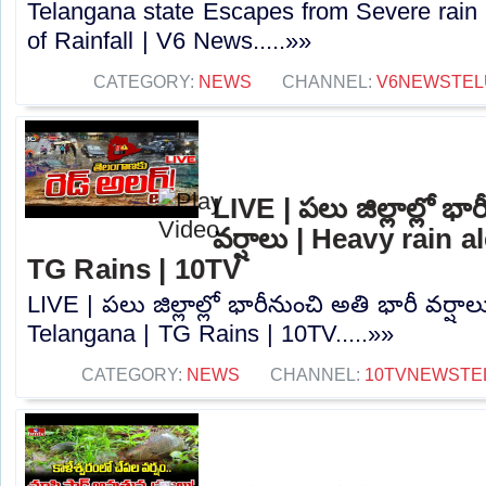
Telangana state Escapes from Severe rain d
of Rainfall | V6 News.....»»
CATEGORY:
NEWS
CHANNEL:
V6NEWSTEL
LIVE | పలు జిల్లాల్లో భా
వర్షాలు | Heavy rain a
TG Rains | 10TV
LIVE | పలు జిల్లాల్లో భారీనుంచి అతి భారీ వర్షా
Telangana | TG Rains | 10TV.....»»
CATEGORY:
NEWS
CHANNEL:
10TVNEWSTE