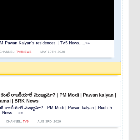
 Pawan Kalyan’s residences | TV5 News.....»»
CHANNEL:
TV5NEWS
MAY 10TH, 2026
ణాల కంటే రాజకీయాలే ముఖ్యమా? | PM Modi | Pawan kalyan |
Kamal | BRK News
ల కంటే రాజకీయాలే ముఖ్యమా? | PM Modi | Pawan kalyan | Ruchith
 News.....»»
CHANNEL:
TV9
AUG 3RD, 2026