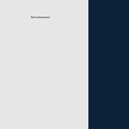
Advertisement