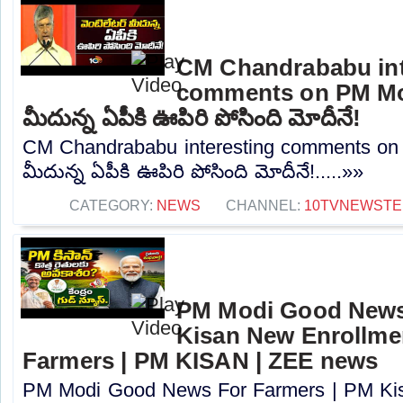
CM Chandrababu int
comments on PM Modi
మీదున్న ఏపీకి ఊపిరి పోసింది మోదీనే!
CM Chandrababu interesting comments on 
మీదున్న ఏపీకి ఊపిరి పోసింది మోదీనే!.....»»
CATEGORY:
NEWS
CHANNEL:
10TVNEWSTE
PM Modi Good News
Kisan New Enrollme
Farmers | PM KISAN | ZEE news
PM Modi Good News For Farmers | PM Kis