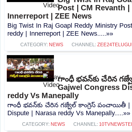
Post | CM Revanth |
Innerreport | ZEE News
Big Twist In Raj Goapl Reddy Ministry Pos
reddy | Innerreport | ZEE News.....»»
CATEGORY:
NEWS
CHANNEL:
ZEE24TELUG
గాంధీ భవన్⁬కు చేరిన గజ్వే
Gajwel Congress Dis
reddy Vs Manepally
గాంధీ భవన్⁬కు చేరిన గజ్వేల్ కాంగ్రెస్ పంచాయిత
Dispute | Narasa reddy Vs Manepally.....»»
CATEGORY:
NEWS
CHANNEL:
10TVNEWSTE