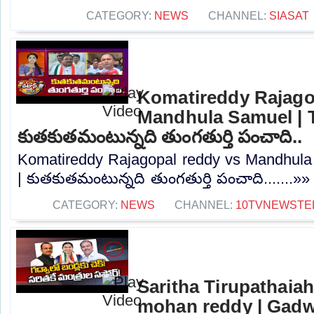
CATEGORY:
NEWS
CHANNEL:
SIASAT
Komatireddy Rajago
Mandhula Samuel | T
కుతకుతమంటున్నది తుంగతుర్తి పంచాది..
Komatireddy Rajagopal reddy vs Mandhula 
| కుతకుతమంటున్నది తుంగతుర్తి పంచాది.......»»
CATEGORY:
NEWS
CHANNEL:
10TVNEWSTE
Saritha Tirupathaia
mohan reddy | Gadwal