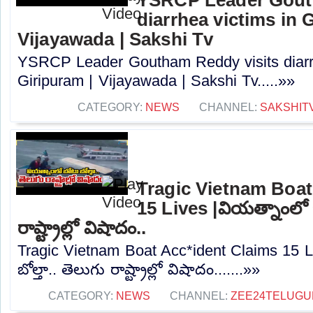
diarrhea victims in 
Vijayawada | Sakshi Tv
YSRCP Leader Goutham Reddy visits diarrh
Giripuram | Vijayawada | Sakshi Tv.....»»
CATEGORY:
NEWS
CHANNEL:
SAKSHIT
Tragic Vietnam Boat
15 Lives |వియత్నాంలో బ
రాష్ట్రాల్లో విషాదం..
Tragic Vietnam Boat Acc*ident Claims 15 L
బోల్తా.. తెలుగు రాష్ట్రాల్లో విషాదం.......»»
CATEGORY:
NEWS
CHANNEL:
ZEE24TELUG