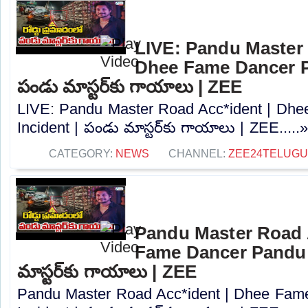
LIVE: Pandu Master 
Dhee Fame Dancer P
పండు మాస్టర్‌కు గాయాలు | ZEE
LIVE: Pandu Master Road Acc*ident | Dh
Incident | పండు మాస్టర్‌కు గాయాలు | ZEE.....
CATEGORY:
NEWS
CHANNEL:
ZEE24TELUG
Pandu Master Road 
Fame Dancer Pandu 
మాస్టర్‌కు గాయాలు | ZEE
Pandu Master Road Acc*ident | Dhee Fam