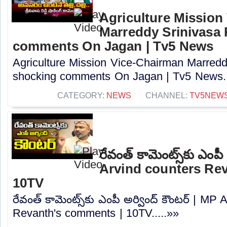
Agriculture Mission
Marreddy Srinivasa
comments On Jagan | Tv5 News
Agriculture Mission Vice-Chairman Marred
shocking comments On Jagan | Tv5 News..
CATEGORY:
NEWS
CHANNEL:
TV5NEW
రేవంత్ కామెంట్స్‌కు ఎంపీ
Arvind counters Re
10TV
రేవంత్ కామెంట్స్‌కు ఎంపీ అర్వింద్ కౌంటర్ | MP
Revanth's comments | 10TV.....»»