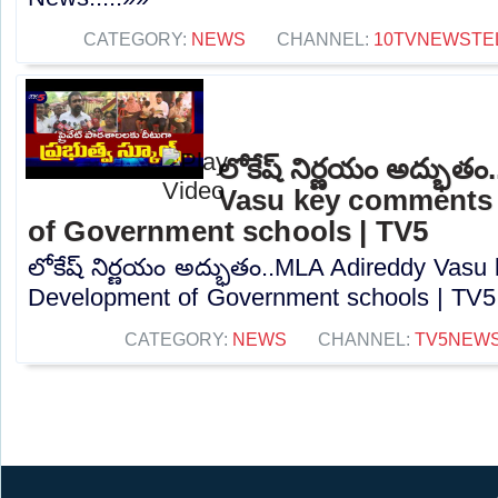
CATEGORY:
NEWS
CHANNEL:
10TVNEWSTE
లోకేష్ నిర్ణయం అద్భు
Vasu key comments
of Government schools | TV5
లోకేష్ నిర్ణయం అద్భుతం..MLA Adireddy Vas
Development of Government schools | TV5.
CATEGORY:
NEWS
CHANNEL:
TV5NEW