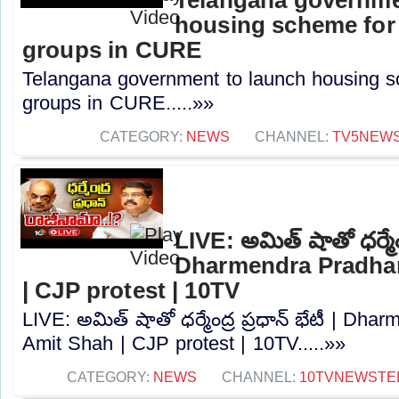
housing scheme for
groups in CURE
Telangana government to launch housing s
groups in CURE.....»»
CATEGORY:
NEWS
CHANNEL:
TV5NEW
LIVE: అమిత్‌ షాతో ధర్మేంద్
Dharmendra Pradha
| CJP protest | 10TV
LIVE: అమిత్‌ షాతో ధర్మేంద్ర ప్రధాన్‌ భేటీ | D
Amit Shah | CJP protest | 10TV.....»»
CATEGORY:
NEWS
CHANNEL:
10TVNEWSTE