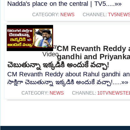
Nadda's place on the central | TV5.....»»
CATEGORY:
NEWS
CHANNEL:
TV5NEW
CM Revanth Reddy 
gandhi and Priyanka క
చెబుతున్నా ఇక్కడికి అందుకే వచ్చా!
CM Revanth Reddy about Rahul gandhi and
సాక్షిగా చెబుతున్నా ఇక్కడికి అందుకే వచ్చా!.....»»
CATEGORY:
NEWS
CHANNEL:
10TVNEWSTE