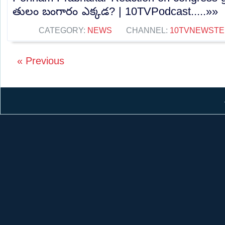
తులం బంగారం ఎక్కడ? | 10TVPodcast.....»»
CATEGORY:
NEWS
CHANNEL:
10TVNEWSTE
« Previous