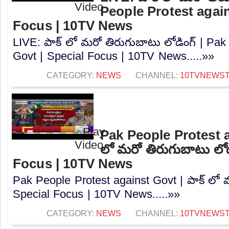
People Protest again
Focus | 10TV News
LIVE: పాక్ లో మరో తిరుగుబాటు లోడింగ్ | Pak
Govt | Special Focus | 10TV News.....»»
CATEGORY:
NEWS
CHANNEL:
10TVNEWS
Pak People Protest a
లో మరో తిరుగుబాటు లోడ
Focus | 10TV News
Pak People Protest against Govt | పాక్ లో 
Special Focus | 10TV News.....»»
CATEGORY:
NEWS
CHANNEL:
10TVNEWS