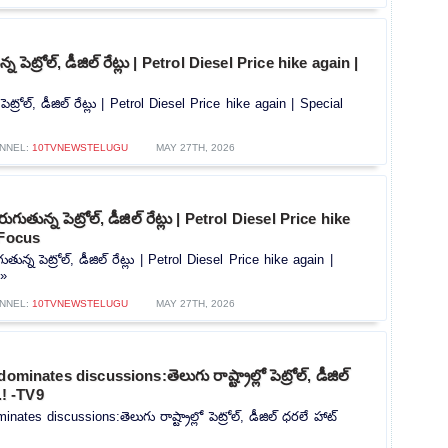
 పెట్రోల్, డీజిల్ రేట్లు | Petrol Diesel Price hike again |
ెట్రోల్, డీజిల్ రేట్లు | Petrol Diesel Price hike again | Special
NNEL:
10TVNEWSTELUGU
MAY 27TH, 2026
ుతున్న పెట్రోల్, డీజిల్ రేట్లు | Petrol Diesel Price hike
 Focus
ున్న పెట్రోల్, డీజిల్ రేట్లు | Petrol Diesel Price hike again |
»»
NNEL:
10TVNEWSTELUGU
MAY 27TH, 2026
ominates discussions:తెలుగు రాష్ట్రాల్లో పెట్రోల్, డీజిల్
.! -TV9
nates discussions:తెలుగు రాష్ట్రాల్లో పెట్రోల్, డీజిల్ ధరలే హాట్