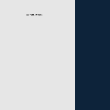
Advertisement