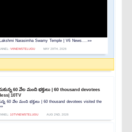
 Lakshmi Narasimha Swamy Temple | V6 News.....»»
ANNEL:
V6NEWSTELUGU
MAY 29TH, 2026
ంచుకున్న 60 వేల మంది భక్తులు | 60 thousand devotees
dess| 10TV
కున్న 60 వేల మంది భక్తులు | 60 thousand devotees visited the
»»
ANNEL:
10TVNEWSTELUGU
AUG 2ND, 2026