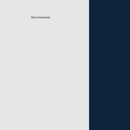
Advertisement