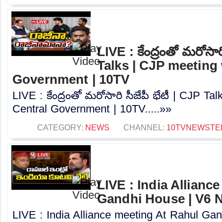
LIVE : కేంద్రంతో మరోసారి
Talks | CJP meeting 
Government | 10TV
LIVE : కేంద్రంతో మరోసారి సీజేపీ భేటీ | CJP Ta
Central Government | 10TV.....»»
CATEGORY:
NEWS
CHANNEL:
10TVNEWSTE
LIVE : India Allianc
Gandhi House | V6 
LIVE : India Alliance meeting At Rahul Ga