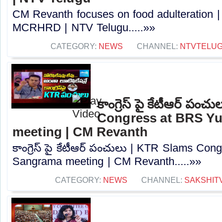
CM Revanth focuses on food adulteration |
MCRHRD | NTV Telugu.....»»
CATEGORY:
NEWS
CHANNEL:
NTVTELU
కాంగ్రెస్ పై కేటీఆర్ పం
Congress at BRS Y
meeting | CM Revanth
కాంగ్రెస్ పై కేటీఆర్ పంచులు | KTR Slams Co
Sangrama meeting | CM Revanth.....»»
CATEGORY:
NEWS
CHANNEL:
SAKSHIT