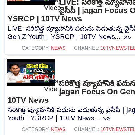
LIVE: సరికొత్త వ్యూహాని
వైసీపీ | jagan Focus
YSRCP | 10TV News
LIVE: సరికొత్త వ్యూహానికి పదును పెడుతున్న వై
Gen-Z Youth | YSRCP | 10TV News.....»»
CATEGORY:
NEWS
CHANNEL:
10TVNEWSTE
సరికొత్త వ్యూహానికి పదున
jagan Focus On Gen
10TV News
సరికొత్త వ్యూహానికి పదును పెడుతున్న వైసీపీ |
Youth | YSRCP | 10TV News.....»»
CATEGORY:
NEWS
CHANNEL:
10TVNEWSTE